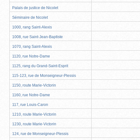
Palais de justice de Nicolet
Séminaire de Nicolet
1000, rang Saint-Alexis
1008, rue Saint-Jean-Baptiste
1070, rang Saint-Alexis
1120, rue Notre-Dame
1125, rang du Grand-Saint-Esprit
115-123, rue de Monseigneur-Plessis
1150, route Marie-Victorin
1160, rue Notre-Dame
117, rue Louis-Caron
1210, route Marie-Victorin
1230, route Marie-Victorin
124, rue de Monseigneur-Plessis