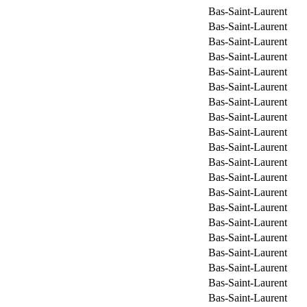
Bas-Saint-Laurent
Bas-Saint-Laurent
Bas-Saint-Laurent
Bas-Saint-Laurent
Bas-Saint-Laurent
Bas-Saint-Laurent
Bas-Saint-Laurent
Bas-Saint-Laurent
Bas-Saint-Laurent
Bas-Saint-Laurent
Bas-Saint-Laurent
Bas-Saint-Laurent
Bas-Saint-Laurent
Bas-Saint-Laurent
Bas-Saint-Laurent
Bas-Saint-Laurent
Bas-Saint-Laurent
Bas-Saint-Laurent
Bas-Saint-Laurent
Bas-Saint-Laurent