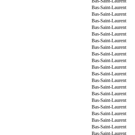
Bas-Saint-Laurent
Bas-Saint-Laurent
Bas-Saint-Laurent
Bas-Saint-Laurent
Bas-Saint-Laurent
Bas-Saint-Laurent
Bas-Saint-Laurent
Bas-Saint-Laurent
Bas-Saint-Laurent
Bas-Saint-Laurent
Bas-Saint-Laurent
Bas-Saint-Laurent
Bas-Saint-Laurent
Bas-Saint-Laurent
Bas-Saint-Laurent
Bas-Saint-Laurent
Bas-Saint-Laurent
Bas-Saint-Laurent
Bas-Saint-Laurent
Bas-Saint-Laurent
Bas-Saint-Laurent