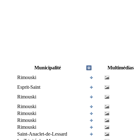
Municipalité
Multimédias
Rimouski
Esprit-Saint
Rimouski
Rimouski
Rimouski
Rimouski
Rimouski
Saint-Anaclet-de-Lessard