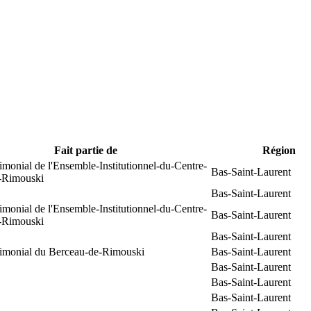
Fait partie de
Région
rimonial de l'Ensemble-Institutionnel-du-Centre-
Bas-Saint-Laurent
e-Rimouski
Bas-Saint-Laurent
rimonial de l'Ensemble-Institutionnel-du-Centre-
Bas-Saint-Laurent
e-Rimouski
Bas-Saint-Laurent
trimonial du Berceau-de-Rimouski
Bas-Saint-Laurent
Bas-Saint-Laurent
Bas-Saint-Laurent
Bas-Saint-Laurent