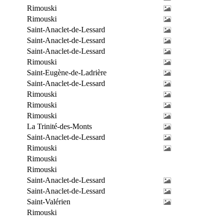
Rimouski
Rimouski
Saint-Anaclet-de-Lessard
Saint-Anaclet-de-Lessard
Saint-Anaclet-de-Lessard
Rimouski
Saint-Eugène-de-Ladrière
Saint-Anaclet-de-Lessard
Rimouski
Rimouski
Rimouski
La Trinité-des-Monts
Saint-Anaclet-de-Lessard
Rimouski
Rimouski
Rimouski
Saint-Anaclet-de-Lessard
Saint-Anaclet-de-Lessard
Saint-Valérien
Rimouski