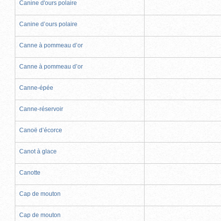
Canine d'ours polaire
Canine d’ours polaire
Canne à pommeau d’or
Canne à pommeau d’or
Canne-épée
Canne-réservoir
Canoë d’écorce
Canot à glace
Canotte
Cap de mouton
Cap de mouton