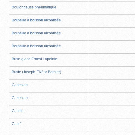
Boulonneuse pneumatique
Bouteille à boisson alcoolisée
Bouteille à boisson alcoolisée
Bouteille à boisson alcoolisée
Brise-glace Ernest Lapointe
Buste (Joseph-Elzéar Bernier)
Cabestan
Cabestan
Cabillot
Canif