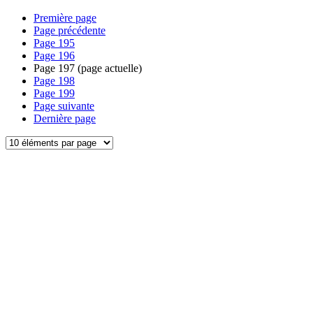
Première page
Page précédente
Page
195
Page
196
Page
197
(page actuelle)
Page
198
Page
199
Page suivante
Dernière page