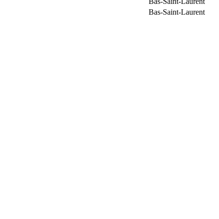
Bas-Saint-Laurent
Bas-Saint-Laurent