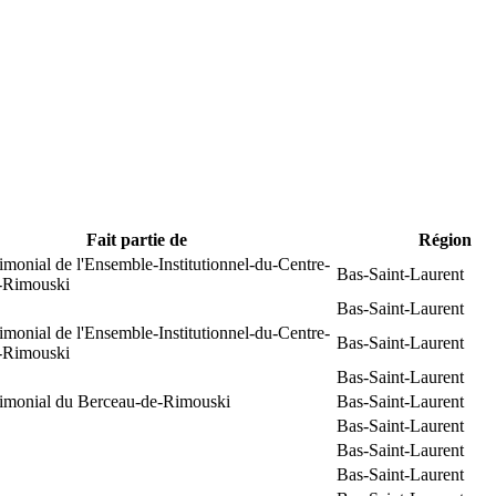
Fait partie de
Région
rimonial de l'Ensemble-Institutionnel-du-Centre-
Bas-Saint-Laurent
e-Rimouski
Bas-Saint-Laurent
rimonial de l'Ensemble-Institutionnel-du-Centre-
Bas-Saint-Laurent
e-Rimouski
Bas-Saint-Laurent
trimonial du Berceau-de-Rimouski
Bas-Saint-Laurent
Bas-Saint-Laurent
Bas-Saint-Laurent
Bas-Saint-Laurent