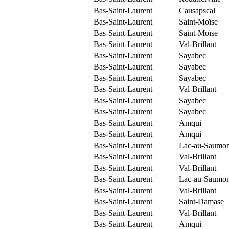
Bas-Saint-Laurent
Causapscal
Bas-Saint-Laurent
Saint-Moïse
Bas-Saint-Laurent
Saint-Moïse
Bas-Saint-Laurent
Val-Brillant
Bas-Saint-Laurent
Sayabec
Bas-Saint-Laurent
Sayabec
Bas-Saint-Laurent
Sayabec
Bas-Saint-Laurent
Val-Brillant
Bas-Saint-Laurent
Sayabec
Bas-Saint-Laurent
Sayabec
Bas-Saint-Laurent
Amqui
Bas-Saint-Laurent
Amqui
Bas-Saint-Laurent
Lac-au-Saumo
Bas-Saint-Laurent
Val-Brillant
Bas-Saint-Laurent
Val-Brillant
Bas-Saint-Laurent
Lac-au-Saumo
Bas-Saint-Laurent
Val-Brillant
Bas-Saint-Laurent
Saint-Damase
Bas-Saint-Laurent
Val-Brillant
Bas-Saint-Laurent
Amqui