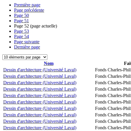
Première page
Page précédente
Page
50
Page
51
Page
52
(page actuelle)
Page
53
Page
54
Page suivante
Dernière page
Nom
Fai
Dessin d'architecture (Université Laval)
Fonds Charles-Phil
Dessin d'architecture (Université Laval)
Fonds Charles-Phil
Dessin d'architecture (Université Laval)
Fonds Charles-Phil
Dessin d'architecture (Université Laval)
Fonds Charles-Phil
Dessin d'architecture (Université Laval)
Fonds Charles-Phil
Dessin d'architecture (Université Laval)
Fonds Charles-Phil
Dessin d'architecture (Université Laval)
Fonds Charles-Phil
Dessin d'architecture (Université Laval)
Fonds Charles-Phil
Dessin d'architecture (Université Laval)
Fonds Charles-Phil
Dessin d'architecture (Université Laval)
Fonds Charles-Phil