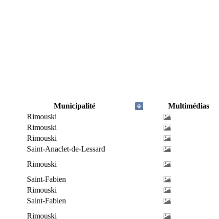
Municipalité
Multimédias
Rimouski
Rimouski
Rimouski
Saint-Anaclet-de-Lessard
Rimouski
Saint-Fabien
Rimouski
Saint-Fabien
Rimouski