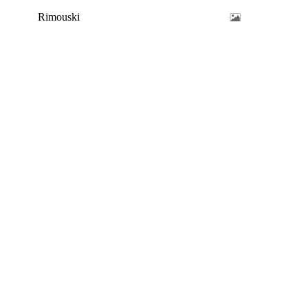
Rimouski