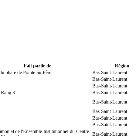
Fait partie de
Région
du phare de Pointe-au-Père
Bas-Saint-Laurent
Bas-Saint-Laurent
Bas-Saint-Laurent
t Rang 3
Bas-Saint-Laurent
Bas-Saint-Laurent
Bas-Saint-Laurent
Bas-Saint-Laurent
Bas-Saint-Laurent
rimonial de l'Ensemble-Institutionnel-du-Centre-
Bas-Saint-Laurent