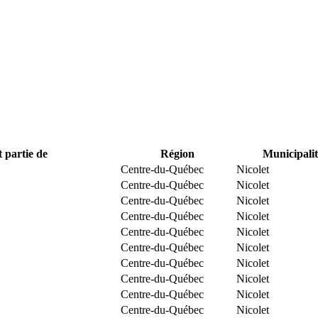
t partie de
Région
Municipalit
Centre-du-Québec
Nicolet
Centre-du-Québec
Nicolet
Centre-du-Québec
Nicolet
Centre-du-Québec
Nicolet
Centre-du-Québec
Nicolet
Centre-du-Québec
Nicolet
Centre-du-Québec
Nicolet
Centre-du-Québec
Nicolet
Centre-du-Québec
Nicolet
Centre-du-Québec
Nicolet