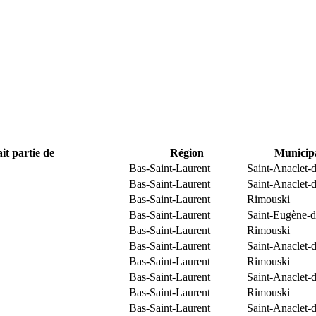
it partie de
Région
Municipa
Bas-Saint-Laurent
Saint-Anaclet-
Bas-Saint-Laurent
Saint-Anaclet-
Bas-Saint-Laurent
Rimouski
Bas-Saint-Laurent
Saint-Eugène-d
Bas-Saint-Laurent
Rimouski
Bas-Saint-Laurent
Saint-Anaclet-
Bas-Saint-Laurent
Rimouski
Bas-Saint-Laurent
Saint-Anaclet-
Bas-Saint-Laurent
Rimouski
Bas-Saint-Laurent
Saint-Anaclet-