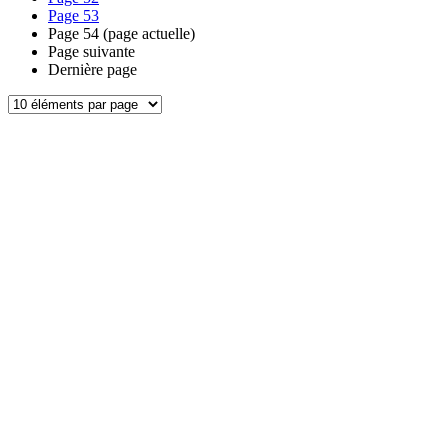
Page
53
Page
54
(page actuelle)
Page suivante
Dernière page