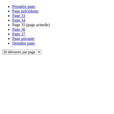
Première page
Page précédente
Page
33
Page
34
Page
35
(page actuelle)
Page
36
Page
37
Page suivante
Dernière page