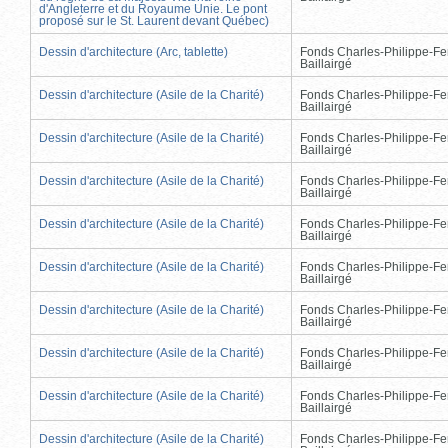
d'Angleterre et du Royaume Unie. Le pont
proposé sur le St. Laurent devant Québec)
Dessin d'architecture (Arc, tablette)
Fonds Charles-Philippe-Fe
Baillairgé
Dessin d'architecture (Asile de la Charité)
Fonds Charles-Philippe-Fe
Baillairgé
Dessin d'architecture (Asile de la Charité)
Fonds Charles-Philippe-Fe
Baillairgé
Dessin d'architecture (Asile de la Charité)
Fonds Charles-Philippe-Fe
Baillairgé
Dessin d'architecture (Asile de la Charité)
Fonds Charles-Philippe-Fe
Baillairgé
Dessin d'architecture (Asile de la Charité)
Fonds Charles-Philippe-Fe
Baillairgé
Dessin d'architecture (Asile de la Charité)
Fonds Charles-Philippe-Fe
Baillairgé
Dessin d'architecture (Asile de la Charité)
Fonds Charles-Philippe-Fe
Baillairgé
Dessin d'architecture (Asile de la Charité)
Fonds Charles-Philippe-Fe
Baillairgé
Dessin d'architecture (Asile de la Charité)
Fonds Charles-Philippe-Fe