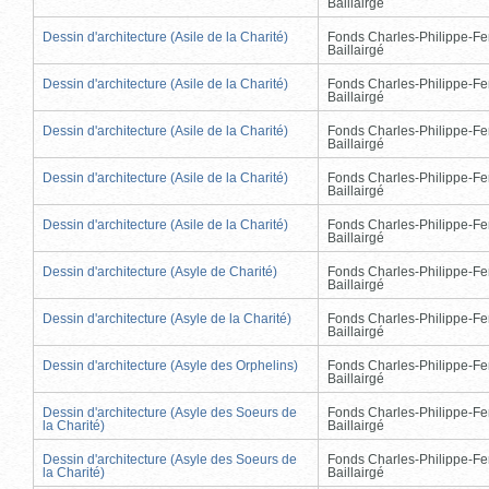
Baillairgé
Dessin d'architecture (Asile de la Charité)
Fonds Charles-Philippe-Fe
Baillairgé
Dessin d'architecture (Asile de la Charité)
Fonds Charles-Philippe-Fe
Baillairgé
Dessin d'architecture (Asile de la Charité)
Fonds Charles-Philippe-Fe
Baillairgé
Dessin d'architecture (Asile de la Charité)
Fonds Charles-Philippe-Fe
Baillairgé
Dessin d'architecture (Asile de la Charité)
Fonds Charles-Philippe-Fe
Baillairgé
Dessin d'architecture (Asyle de Charité)
Fonds Charles-Philippe-Fe
Baillairgé
Dessin d'architecture (Asyle de la Charité)
Fonds Charles-Philippe-Fe
Baillairgé
Dessin d'architecture (Asyle des Orphelins)
Fonds Charles-Philippe-Fe
Baillairgé
Dessin d'architecture (Asyle des Soeurs de
Fonds Charles-Philippe-Fe
la Charité)
Baillairgé
Dessin d'architecture (Asyle des Soeurs de
Fonds Charles-Philippe-Fe
la Charité)
Baillairgé