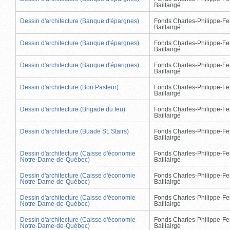
Baillairgé
Dessin d'architecture (Banque d'épargnes)
Fonds Charles-Philippe-Fe
Baillairgé
Dessin d'architecture (Banque d'épargnes)
Fonds Charles-Philippe-Fe
Baillairgé
Dessin d'architecture (Banque d'épargnes)
Fonds Charles-Philippe-Fe
Baillairgé
Dessin d'architecture (Bon Pasteur)
Fonds Charles-Philippe-Fe
Baillairgé
Dessin d'architecture (Brigade du feu)
Fonds Charles-Philippe-Fe
Baillairgé
Dessin d'architecture (Buade St. Stairs)
Fonds Charles-Philippe-Fe
Baillairgé
Dessin d'architecture (Caisse d'économie
Fonds Charles-Philippe-Fe
Notre-Dame-de-Québec)
Baillairgé
Dessin d'architecture (Caisse d'économie
Fonds Charles-Philippe-Fe
Notre-Dame-de-Québec)
Baillairgé
Dessin d'architecture (Caisse d'économie
Fonds Charles-Philippe-Fe
Notre-Dame-de-Québec)
Baillairgé
Dessin d'architecture (Caisse d'économie
Fonds Charles-Philippe-Fe
Notre-Dame-de-Québec)
Baillairgé