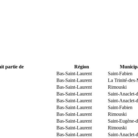
it partie de
Région
Municipa
Bas-Saint-Laurent
Saint-Fabien
Bas-Saint-Laurent
La Trinité-des
Bas-Saint-Laurent
Rimouski
Bas-Saint-Laurent
Saint-Anaclet-
Bas-Saint-Laurent
Saint-Anaclet-
Bas-Saint-Laurent
Saint-Fabien
Bas-Saint-Laurent
Rimouski
Bas-Saint-Laurent
Saint-Eugène-d
Bas-Saint-Laurent
Rimouski
Bas-Saint-Laurent
Saint-Anaclet-