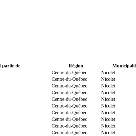
t partie de
Région
Municipalit
Centre-du-Québec
Nicolet
Centre-du-Québec
Nicolet
Centre-du-Québec
Nicolet
Centre-du-Québec
Nicolet
Centre-du-Québec
Nicolet
Centre-du-Québec
Nicolet
Centre-du-Québec
Nicolet
Centre-du-Québec
Nicolet
Centre-du-Québec
Nicolet
Centre-du-Québec
Nicolet