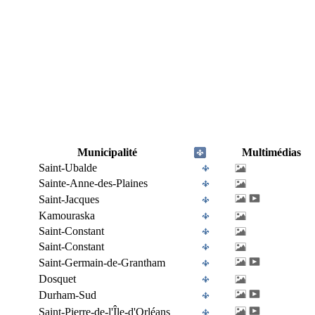
Municipalité
Multimédias
Saint-Ubalde
Sainte-Anne-des-Plaines
Saint-Jacques
Kamouraska
Saint-Constant
Saint-Constant
Saint-Germain-de-Grantham
Dosquet
Durham-Sud
Saint-Pierre-de-l'Île-d'Orléans