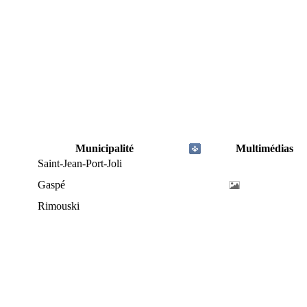
Municipalité
Multimédias
Saint-Jean-Port-Joli
Gaspé
Rimouski