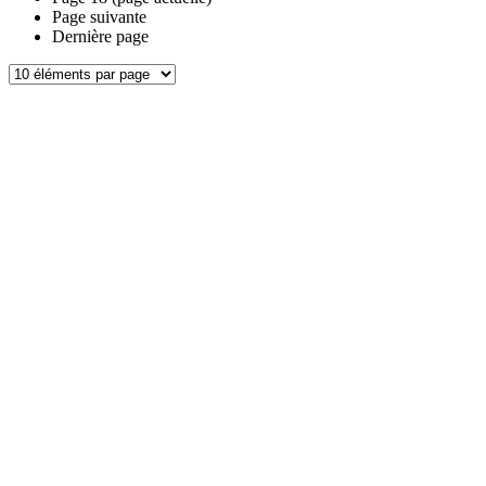
Page suivante
Dernière page