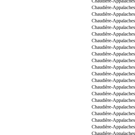
Chaudière-Appalaches
Chaudière-Appalaches
Chaudière-Appalaches
Chaudière-Appalaches
Chaudière-Appalaches
Chaudière-Appalaches
Chaudière-Appalaches
Chaudière-Appalaches
Chaudière-Appalaches
Chaudière-Appalaches
Chaudière-Appalaches
Chaudière-Appalaches
Chaudière-Appalaches
Chaudière-Appalaches
Chaudière-Appalaches
Chaudière-Appalaches
Chaudière-Appalaches
Chaudière-Appalaches
Chaudière-Appalaches
Chaudière-Appalaches
Chaudière-Appalaches