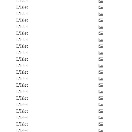
L'Islet
L'Islet
L'Islet
L'Islet
L'Islet
L'Islet
L'Islet
L'Islet
L'Islet
L'Islet
L'Islet
L'Islet
L'Islet
L'Islet
L'Islet
L'Islet
L'Islet
L'Islet
L'Islet
L'Islet
L'Islet