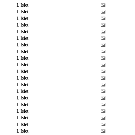
L'Islet
L'Islet
L'Islet
L'Islet
L'Islet
L'Islet
L'Islet
L'Islet
L'Islet
L'Islet
L'Islet
L'Islet
L'Islet
L'Islet
L'Islet
L'Islet
L'Islet
L'Islet
L'Islet
L'Islet