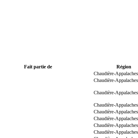
Fait partie de
Région
Chaudière-Appalaches
Chaudière-Appalaches
Chaudière-Appalaches
Chaudière-Appalaches
Chaudière-Appalaches
Chaudière-Appalaches
Chaudière-Appalaches
Chaudière-Appalaches