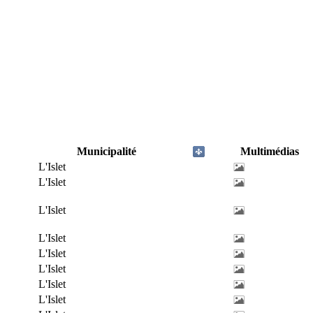
Municipalité
Multimédias
L'Islet
L'Islet
L'Islet
L'Islet
L'Islet
L'Islet
L'Islet
L'Islet