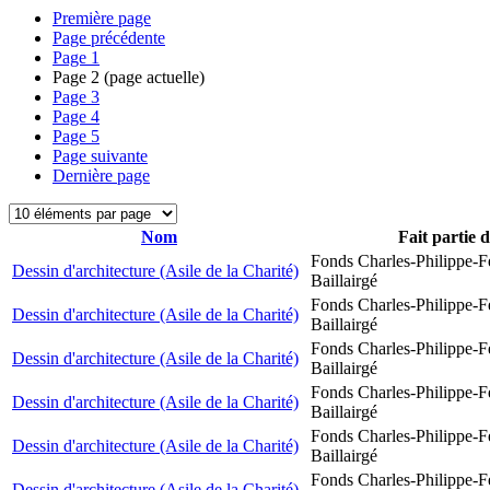
Première page
Page précédente
Page
1
Page
2
(page actuelle)
Page
3
Page
4
Page
5
Page suivante
Dernière page
Nom
Fait partie 
Fonds Charles-Philippe-F
Dessin d'architecture (Asile de la Charité)
Baillairgé
Fonds Charles-Philippe-F
Dessin d'architecture (Asile de la Charité)
Baillairgé
Fonds Charles-Philippe-F
Dessin d'architecture (Asile de la Charité)
Baillairgé
Fonds Charles-Philippe-F
Dessin d'architecture (Asile de la Charité)
Baillairgé
Fonds Charles-Philippe-F
Dessin d'architecture (Asile de la Charité)
Baillairgé
Fonds Charles-Philippe-F
Dessin d'architecture (Asile de la Charité)