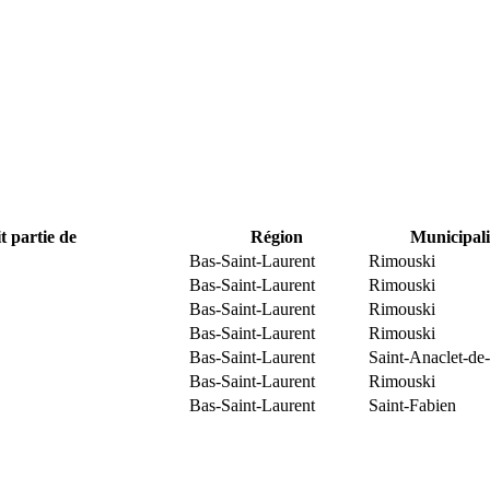
t partie de
Région
Municipali
Bas-Saint-Laurent
Rimouski
Bas-Saint-Laurent
Rimouski
Bas-Saint-Laurent
Rimouski
Bas-Saint-Laurent
Rimouski
Bas-Saint-Laurent
Saint-Anaclet-de
Bas-Saint-Laurent
Rimouski
Bas-Saint-Laurent
Saint-Fabien