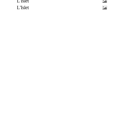
L'Islet
L'Islet