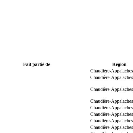
Fait partie de
Région
Chaudière-Appalaches
Chaudière-Appalaches
Chaudière-Appalaches
Chaudière-Appalaches
Chaudière-Appalaches
Chaudière-Appalaches
Chaudière-Appalaches
Chaudière-Appalaches