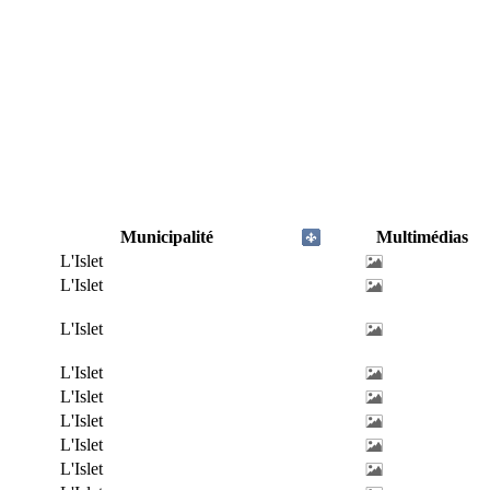
Municipalité
Multimédias
L'Islet
L'Islet
L'Islet
L'Islet
L'Islet
L'Islet
L'Islet
L'Islet