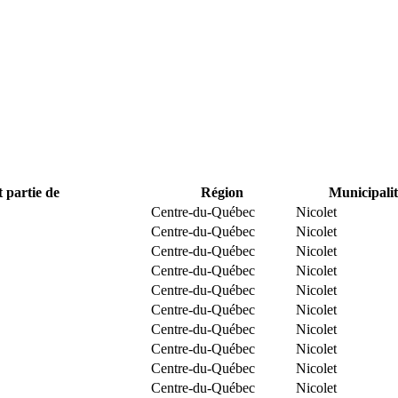
t partie de
Région
Municipalit
Centre-du-Québec
Nicolet
Centre-du-Québec
Nicolet
Centre-du-Québec
Nicolet
Centre-du-Québec
Nicolet
Centre-du-Québec
Nicolet
Centre-du-Québec
Nicolet
Centre-du-Québec
Nicolet
Centre-du-Québec
Nicolet
Centre-du-Québec
Nicolet
Centre-du-Québec
Nicolet