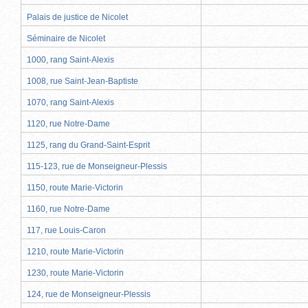
Palais de justice de Nicolet
Séminaire de Nicolet
1000, rang Saint-Alexis
1008, rue Saint-Jean-Baptiste
1070, rang Saint-Alexis
1120, rue Notre-Dame
1125, rang du Grand-Saint-Esprit
115-123, rue de Monseigneur-Plessis
1150, route Marie-Victorin
1160, rue Notre-Dame
117, rue Louis-Caron
1210, route Marie-Victorin
1230, route Marie-Victorin
124, rue de Monseigneur-Plessis