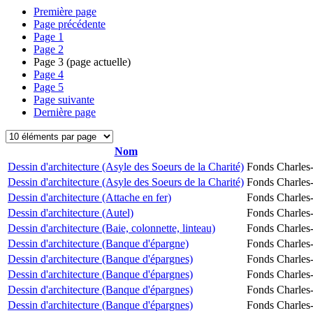
Première page
Page précédente
Page
1
Page
2
Page
3
(page actuelle)
Page
4
Page
5
Page suivante
Dernière page
Nom
Dessin d'architecture (Asyle des Soeurs de la Charité)
Fonds Charles-
Dessin d'architecture (Asyle des Soeurs de la Charité)
Fonds Charles-
Dessin d'architecture (Attache en fer)
Fonds Charles-
Dessin d'architecture (Autel)
Fonds Charles-
Dessin d'architecture (Baie, colonnette, linteau)
Fonds Charles-
Dessin d'architecture (Banque d'épargne)
Fonds Charles-
Dessin d'architecture (Banque d'épargnes)
Fonds Charles-
Dessin d'architecture (Banque d'épargnes)
Fonds Charles-
Dessin d'architecture (Banque d'épargnes)
Fonds Charles-
Dessin d'architecture (Banque d'épargnes)
Fonds Charles-