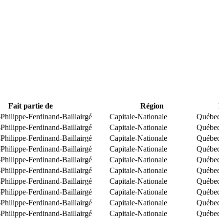
Fait partie de
Région
Philippe-Ferdinand-Baillairgé
Capitale-Nationale
Québe
Philippe-Ferdinand-Baillairgé
Capitale-Nationale
Québe
Philippe-Ferdinand-Baillairgé
Capitale-Nationale
Québe
Philippe-Ferdinand-Baillairgé
Capitale-Nationale
Québe
Philippe-Ferdinand-Baillairgé
Capitale-Nationale
Québe
Philippe-Ferdinand-Baillairgé
Capitale-Nationale
Québe
Philippe-Ferdinand-Baillairgé
Capitale-Nationale
Québe
Philippe-Ferdinand-Baillairgé
Capitale-Nationale
Québe
Philippe-Ferdinand-Baillairgé
Capitale-Nationale
Québe
Philippe-Ferdinand-Baillairgé
Capitale-Nationale
Québe