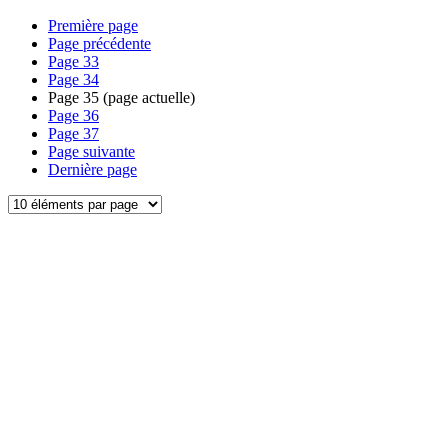
Première page
Page précédente
Page
33
Page
34
Page
35
(page actuelle)
Page
36
Page
37
Page suivante
Dernière page