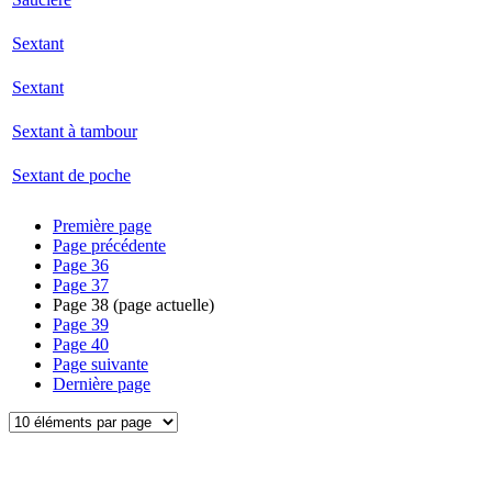
Sextant
Sextant
Sextant à tambour
Sextant de poche
Première page
Page précédente
Page
36
Page
37
Page
38
(page actuelle)
Page
39
Page
40
Page suivante
Dernière page