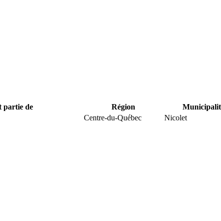
t partie de
Région
Municipalit
Centre-du-Québec
Nicolet