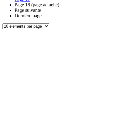
Page
18
(page actuelle)
Page suivante
Dernière page