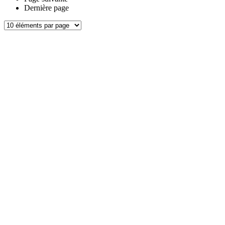
Dernière page