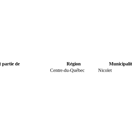
t partie de
Région
Municipalit
Centre-du-Québec
Nicolet