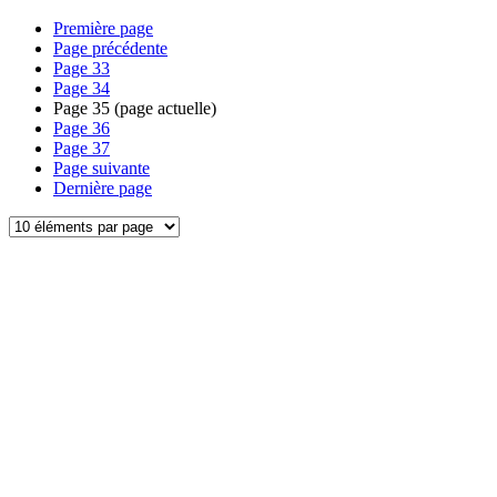
Première page
Page précédente
Page
33
Page
34
Page
35
(page actuelle)
Page
36
Page
37
Page suivante
Dernière page