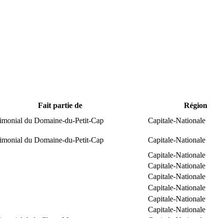
Fait partie de
Région
trimonial du Domaine-du-Petit-Cap
Capitale-Nationale
trimonial du Domaine-du-Petit-Cap
Capitale-Nationale
Capitale-Nationale
Capitale-Nationale
Capitale-Nationale
Capitale-Nationale
Capitale-Nationale
Capitale-Nationale