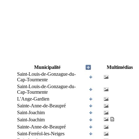
Municipalité
Multimédias
Saint-Louis-de-Gonzague-du-
Cap-Tourmente
Saint-Louis-de-Gonzague-du-
Cap-Tourmente
L'Ange-Gardien
Sainte-Anne-de-Beaupré
Saint-Joachim
Saint-Joachim
Sainte-Anne-de-Beaupré
Saint-Ferréol-les-Neiges