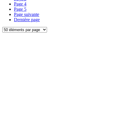
Page
4
Page
5
Page suivante
Dernière page