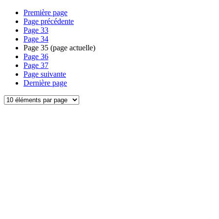
Première page
Page précédente
Page
33
Page
34
Page
35
(page actuelle)
Page
36
Page
37
Page suivante
Dernière page