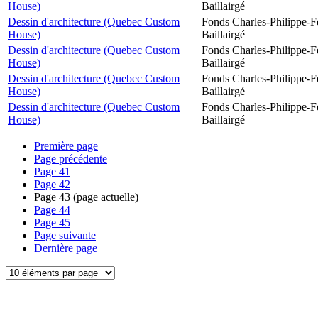
House)
Baillairgé
Dessin d'architecture (Quebec Custom
Fonds Charles-Philippe-F
House)
Baillairgé
Dessin d'architecture (Quebec Custom
Fonds Charles-Philippe-F
House)
Baillairgé
Dessin d'architecture (Quebec Custom
Fonds Charles-Philippe-F
House)
Baillairgé
Dessin d'architecture (Quebec Custom
Fonds Charles-Philippe-F
House)
Baillairgé
Première page
Page précédente
Page
41
Page
42
Page
43
(page actuelle)
Page
44
Page
45
Page suivante
Dernière page