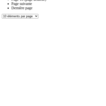
Page suivante
Dernière page