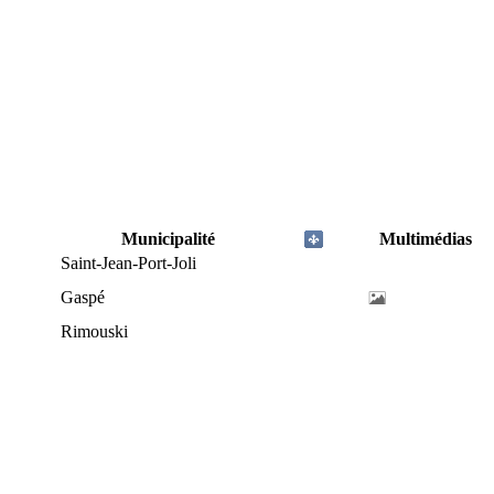
Municipalité
Multimédias
Saint-Jean-Port-Joli
Gaspé
Rimouski