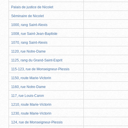
Palais de justice de Nicolet
Séminaire de Nicolet
1000, rang Saint-Alexis
1008, rue Saint-Jean-Baptiste
1070, rang Saint-Alexis
1120, rue Notre-Dame
1125, rang du Grand-Saint-Esprit
115-123, rue de Monseigneur-Plessis
1150, route Marie-Victorin
1160, rue Notre-Dame
117, rue Louis-Caron
1210, route Marie-Victorin
1230, route Marie-Victorin
124, rue de Monseigneur-Plessis