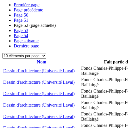
Première page
Page précédente
Page
50
Page
51
Page
52
(page actuelle)
Page
53
Page
54
Page suivante
Dernière page
Nom
Fait partie 
Fonds Charles-Philippe-F
Dessin d'architecture (Université Laval)
Baillairgé
Fonds Charles-Philippe-F
Dessin d'architecture (Université Laval)
Baillairgé
Fonds Charles-Philippe-F
Dessin d'architecture (Université Laval)
Baillairgé
Fonds Charles-Philippe-F
Dessin d'architecture (Université Laval)
Baillairgé
Fonds Charles-Philippe-F
Dessin d'architecture (Université Laval)
Baillairgé
Fonds Charles-Philippe-F
Dessin d'architecture (Université Laval)