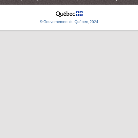
© Gouvernement du Québec, 2024