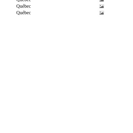
Québec
Québec