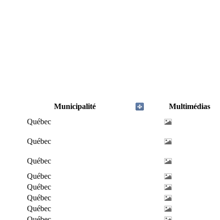
Municipalité
Multimédias
Québec
Québec
Québec
Québec
Québec
Québec
Québec
Québec