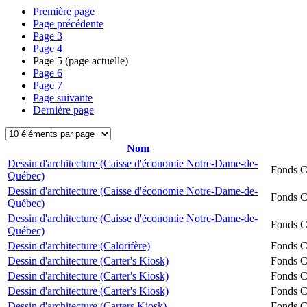
Première page
Page précédente
Page
3
Page
4
Page
5
(page actuelle)
Page
6
Page
7
Page suivante
Dernière page
Nom
Dessin d'architecture (Caisse d'économie Notre-Dame-de-
Fonds Ch
Québec)
Dessin d'architecture (Caisse d'économie Notre-Dame-de-
Fonds Ch
Québec)
Dessin d'architecture (Caisse d'économie Notre-Dame-de-
Fonds Ch
Québec)
Dessin d'architecture (Calorifère)
Fonds Ch
Dessin d'architecture (Carter's Kiosk)
Fonds Ch
Dessin d'architecture (Carter's Kiosk)
Fonds Ch
Dessin d'architecture (Carter's Kiosk)
Fonds Ch
Dessin d'architecture (Carters Kiosk)
Fonds Ch