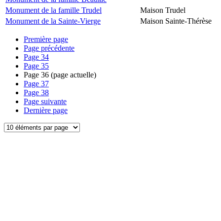
Monument de la famille Trudel
Maison Trudel
Monument de la Sainte-Vierge
Maison Sainte-Thérèse
Première page
Page précédente
Page
34
Page
35
Page
36
(page actuelle)
Page
37
Page
38
Page suivante
Dernière page