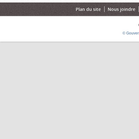
Plan du site
Nous joindre
© Gouver