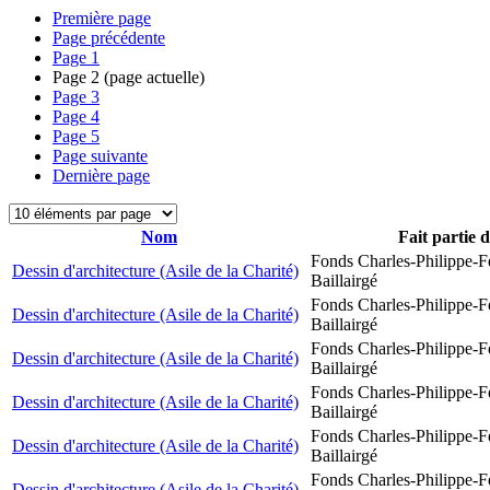
Première page
Page précédente
Page
1
Page
2
(page actuelle)
Page
3
Page
4
Page
5
Page suivante
Dernière page
Nom
Fait partie 
Fonds Charles-Philippe-F
Dessin d'architecture (Asile de la Charité)
Baillairgé
Fonds Charles-Philippe-F
Dessin d'architecture (Asile de la Charité)
Baillairgé
Fonds Charles-Philippe-F
Dessin d'architecture (Asile de la Charité)
Baillairgé
Fonds Charles-Philippe-F
Dessin d'architecture (Asile de la Charité)
Baillairgé
Fonds Charles-Philippe-F
Dessin d'architecture (Asile de la Charité)
Baillairgé
Fonds Charles-Philippe-F
Dessin d'architecture (Asile de la Charité)