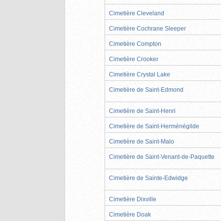
Cimetière Cleveland
Cimetière Cochrane Sleeper
Cimetière Compton
Cimetière Crooker
Cimetière Crystal Lake
Cimetière de Saint-Edmond
Cimetière de Saint-Henri
Cimetière de Saint-Herménégilde
Cimetière de Saint-Malo
Cimetière de Saint-Venant-de-Paquette
Cimetière de Sainte-Edwidge
Cimetière Dixville
Cimetière Doak