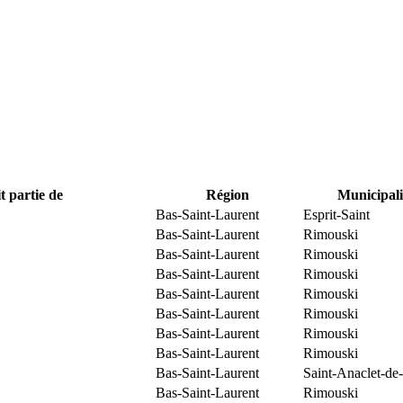
t partie de
Région
Municipali
Bas-Saint-Laurent
Esprit-Saint
Bas-Saint-Laurent
Rimouski
Bas-Saint-Laurent
Rimouski
Bas-Saint-Laurent
Rimouski
Bas-Saint-Laurent
Rimouski
Bas-Saint-Laurent
Rimouski
Bas-Saint-Laurent
Rimouski
Bas-Saint-Laurent
Rimouski
Bas-Saint-Laurent
Saint-Anaclet-de
Bas-Saint-Laurent
Rimouski