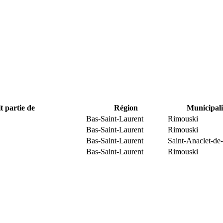
t partie de
Région
Municipali
Bas-Saint-Laurent
Rimouski
Bas-Saint-Laurent
Rimouski
Bas-Saint-Laurent
Saint-Anaclet-de
Bas-Saint-Laurent
Rimouski