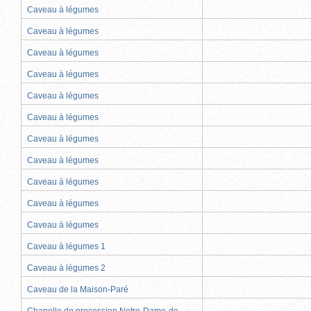
Caveau à légumes
Caveau à légumes
Caveau à légumes
Caveau à légumes
Caveau à légumes
Caveau à légumes
Caveau à légumes
Caveau à légumes
Caveau à légumes
Caveau à légumes
Caveau à légumes
Caveau à légumes 1
Caveau à légumes 2
Caveau de la Maison-Paré
Chapelle de procession Notre-Dame-de-