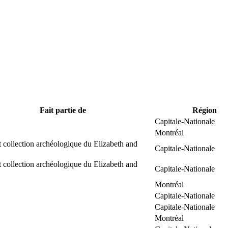
Fait partie de
Région
Capitale-Nationale
Montréal
 collection archéologique du Elizabeth and
Capitale-Nationale
 collection archéologique du Elizabeth and
Capitale-Nationale
Montréal
Capitale-Nationale
Capitale-Nationale
Montréal