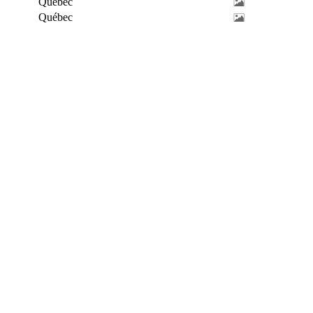
Québec
Québec