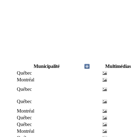
Municipalité
Multimédias
Québec
Montréal
Québec
Québec
Montréal
Québec
Québec
Montréal