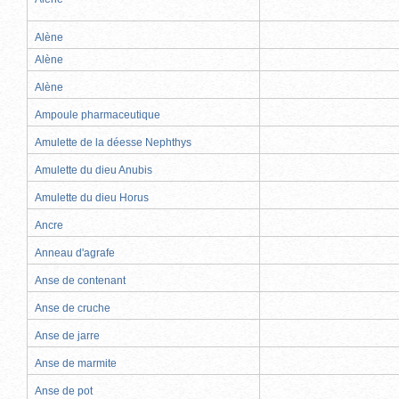
Alène
Alène
Alène
Ampoule pharmaceutique
Amulette de la déesse Nephthys
Amulette du dieu Anubis
Amulette du dieu Horus
Ancre
Anneau d'agrafe
Anse de contenant
Anse de cruche
Anse de jarre
Anse de marmite
Anse de pot