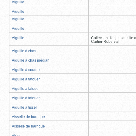
Aiguille
Aiguille
Aiguille
Aiguille
Aiguille
Collection d'objets du site
Cartier-Roberval
Aiguille à chas
Aiguille à chas médian
Aiguille à coudre
Aiguille à tatouer
Aiguille à tatouer
Aiguille à tatouer
Aiguille à tisser
Aisselle de barrique
Aisselle de barrique
Alène