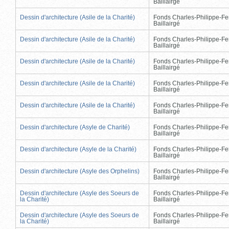
Baillairgé
Dessin d'architecture (Asile de la Charité)
Fonds Charles-Philippe-Fe
Baillairgé
Dessin d'architecture (Asile de la Charité)
Fonds Charles-Philippe-Fe
Baillairgé
Dessin d'architecture (Asile de la Charité)
Fonds Charles-Philippe-Fe
Baillairgé
Dessin d'architecture (Asile de la Charité)
Fonds Charles-Philippe-Fe
Baillairgé
Dessin d'architecture (Asile de la Charité)
Fonds Charles-Philippe-Fe
Baillairgé
Dessin d'architecture (Asyle de Charité)
Fonds Charles-Philippe-Fe
Baillairgé
Dessin d'architecture (Asyle de la Charité)
Fonds Charles-Philippe-Fe
Baillairgé
Dessin d'architecture (Asyle des Orphelins)
Fonds Charles-Philippe-Fe
Baillairgé
Dessin d'architecture (Asyle des Soeurs de
Fonds Charles-Philippe-Fe
la Charité)
Baillairgé
Dessin d'architecture (Asyle des Soeurs de
Fonds Charles-Philippe-Fe
la Charité)
Baillairgé