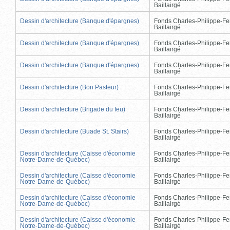
Baillairgé
Dessin d'architecture (Banque d'épargnes)
Fonds Charles-Philippe-Fe
Baillairgé
Dessin d'architecture (Banque d'épargnes)
Fonds Charles-Philippe-Fe
Baillairgé
Dessin d'architecture (Banque d'épargnes)
Fonds Charles-Philippe-Fe
Baillairgé
Dessin d'architecture (Bon Pasteur)
Fonds Charles-Philippe-Fe
Baillairgé
Dessin d'architecture (Brigade du feu)
Fonds Charles-Philippe-Fe
Baillairgé
Dessin d'architecture (Buade St. Stairs)
Fonds Charles-Philippe-Fe
Baillairgé
Dessin d'architecture (Caisse d'économie
Fonds Charles-Philippe-Fe
Notre-Dame-de-Québec)
Baillairgé
Dessin d'architecture (Caisse d'économie
Fonds Charles-Philippe-Fe
Notre-Dame-de-Québec)
Baillairgé
Dessin d'architecture (Caisse d'économie
Fonds Charles-Philippe-Fe
Notre-Dame-de-Québec)
Baillairgé
Dessin d'architecture (Caisse d'économie
Fonds Charles-Philippe-Fe
Notre-Dame-de-Québec)
Baillairgé