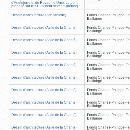
d'Angleterre et du Royaume Unie. Le pont
proposé sur le St. Laurent devant Québec)
Dessin d'architecture (Arc, tablette)
Fonds Charles-Philippe-Fe
Baillairgé
Dessin d'architecture (Asile de la Charité)
Fonds Charles-Philippe-Fe
Baillairgé
Dessin d'architecture (Asile de la Charité)
Fonds Charles-Philippe-Fe
Baillairgé
Dessin d'architecture (Asile de la Charité)
Fonds Charles-Philippe-Fe
Baillairgé
Dessin d'architecture (Asile de la Charité)
Fonds Charles-Philippe-Fe
Baillairgé
Dessin d'architecture (Asile de la Charité)
Fonds Charles-Philippe-Fe
Baillairgé
Dessin d'architecture (Asile de la Charité)
Fonds Charles-Philippe-Fe
Baillairgé
Dessin d'architecture (Asile de la Charité)
Fonds Charles-Philippe-Fe
Baillairgé
Dessin d'architecture (Asile de la Charité)
Fonds Charles-Philippe-Fe
Baillairgé
Dessin d'architecture (Asile de la Charité)
Fonds Charles-Philippe-Fe